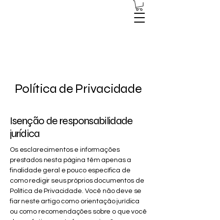
Política de Privacidade
Isenção de responsabilidade
jurídica
Os esclarecimentos e informações
prestados nesta página têm apenas a
finalidade geral e pouco específica de
como redigir seus próprios documentos de
Política de Privacidade. Você não deve se
fiar neste artigo como orientação jurídica
ou como recomendações sobre o que você